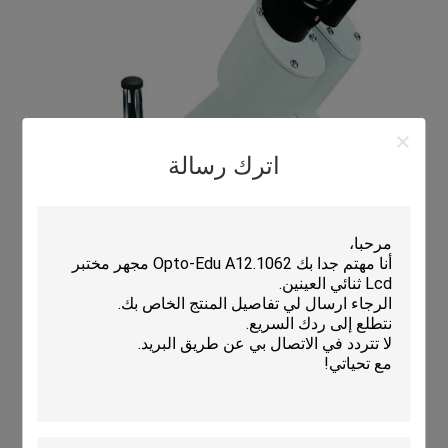
اترك رسالة