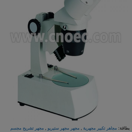
مجاهر تكبير مجهرية
مجهر مجهر ستيريو
مجهر تشريح مجسم
بطاقة:
,
,