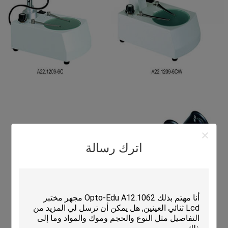
اترك رسالة