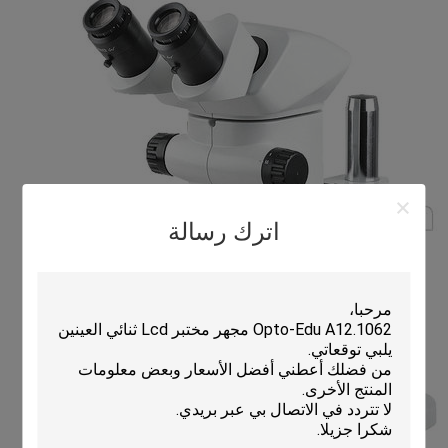
اترك رسالة