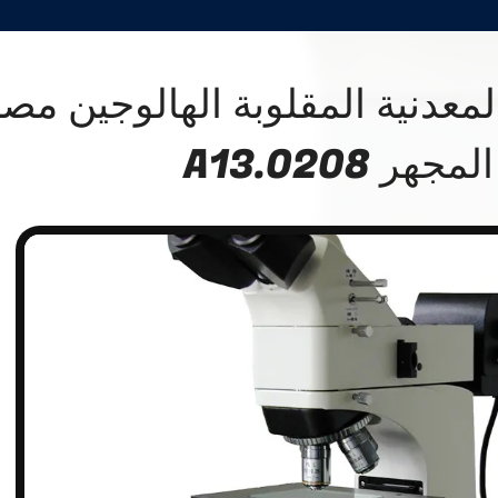
لمعدنية المقلوبة الهالوجين مصب
المجهر A13.0208