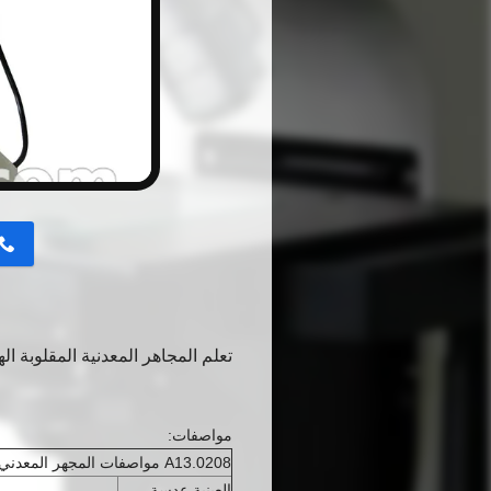
button
تعلم المجاهر المعدنية المقلوبة الهالو
مواصفات:
A13.0208 مواصفات المجهر المعدني
العينية عدسة