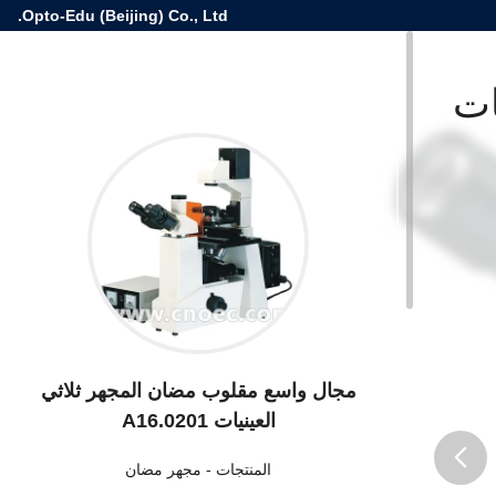
Opto-Edu (Beijing) Co., Ltd.
ات
مجال واسع مقلوب مضان المجهر ثلاثي
العينيات A16.0201
المنتجات
-
مجهر مضان