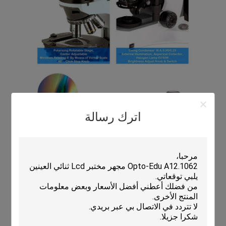
اترك رسالة