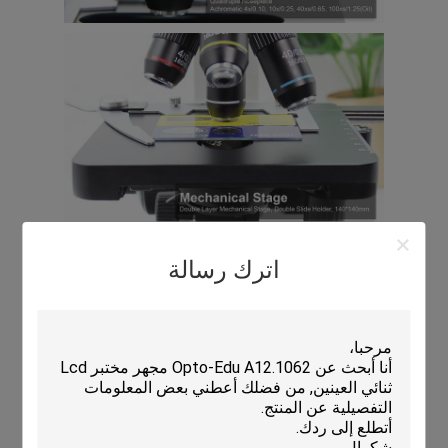
اترك رسالة