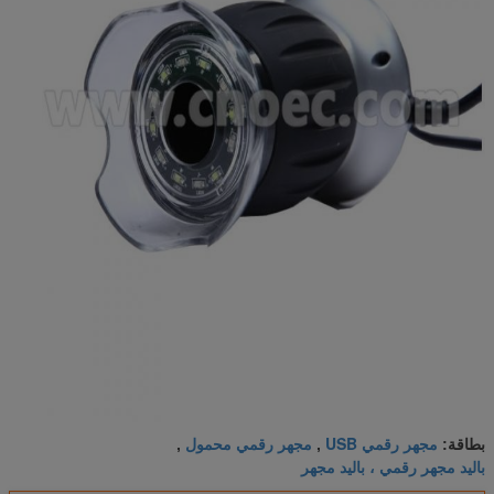
مجهر رقمي USB
مجهر رقمي محمول
بطاقة:
,
,
باليد مجهر رقمي ، باليد مجهر