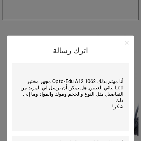
اترك رسالة