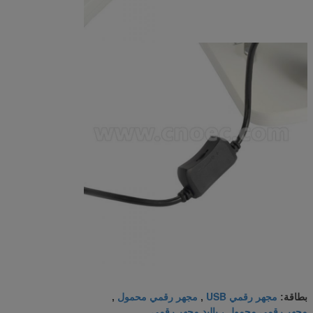
مجهر رقمي USB
مجهر رقمي محمول
بطاقة:
,
,
مجهر رقمي محمول ، باليد مجهر رقمي