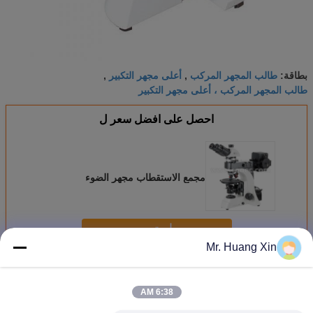
طالب المجهر المركب
أعلى مجهر التكبير
بطاقة:
,
,
طالب المجهر المركب ، أعلى مجهر التكبير
احصل على افضل سعر ل
مجمع الاستقطاب مجهر الضوء
استمر
Mr. Huang Xin
استقطاب مجهر الضوء
أكثر
6:38 AM