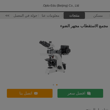
Opto-Edu (Beijing) Co., Ltd.
مسكن
منتجات
معلومات عنا
جولة في المعمل
>>
مجمع الاستقطاب مجهر الضوء
افضل سعر
اتصل بنا
تفاصيل المنتج