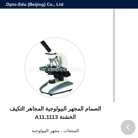
Opto-Edu (Beijing) Co., Ltd.
الصمام المجهر البيولوجية المجاهر التكيف
الخشنة A11.1113
المنتجات
-
مجهر البيولوجية