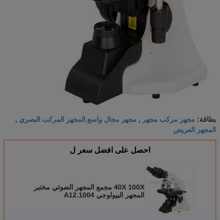
مجهر مركب مجهر
مجهر مجال واسع,المجهر المركب البصري
بطاقة:
,
,
المجهر العريض
احصل على افضل سعر ل
40X 100X مجمع المجهر الضوئي مختبر
المجهر البيولوجي A12.1004