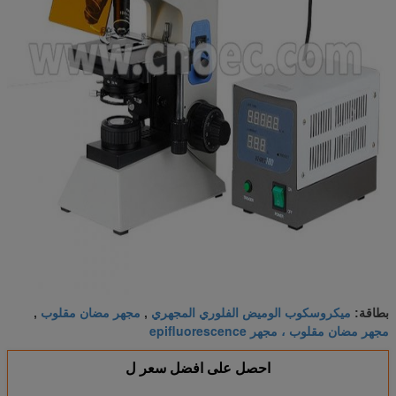
ميكروسكوب الوميض الفلوري المجهري
مجهر مضان مقلوب
بطاقة:
,
,
مجهر مضان مقلوب ، مجهر epifluorescence
احصل على افضل سعر ل