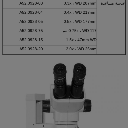
عدسة مساعدة
0.3x ، WD 287mm
A52.0928-03
A52.0928-04
0.4x ، WD 217mm
A52.0928-05
0.5x ، WD 177mm
0.75x ، WD 117 مم
A52.0928-75
A52.0928-15
1.5x ، 47mm WD
A52.0928-20
2.0x ، WD 26mm