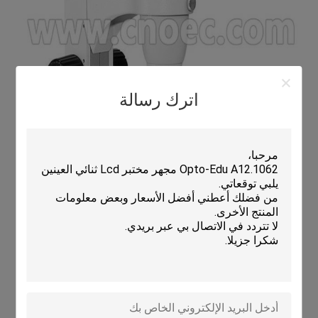
اترك رسالة