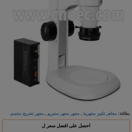
مجاهر تكبير مجهرية
مجهر مجهر ستيريو
مجهر تشريح مجسم
بطاقة:
,
,
احصل على افضل سعر ل