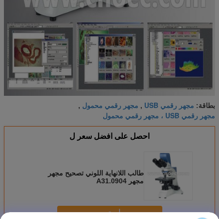
مجهر رقمي USB
مجهر رقمي محمول
بطاقة:
,
,
مجهر رقمي USB ، مجهر رقمي محمول
احصل على افضل سعر ل
طالب اللانهاية اللوني تصحيح مجهر
مجهر A31.0904
استمر