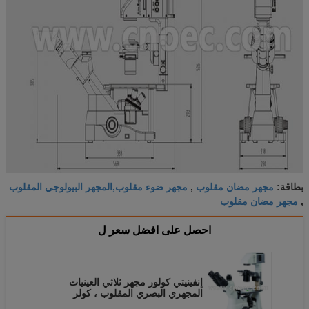
مجهر مضان مقلوب
مجهر ضوء مقلوب,المجهر البيولوجي المقلوب
بطاقة:
,
مجهر مضان مقلوب
,
احصل على افضل سعر ل
إنفينيتي كولور مجهر ثلاثي العينيات
المجهري البصري المقلوب ، كولر
الإضاءة A14.0900