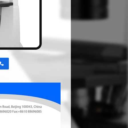
button