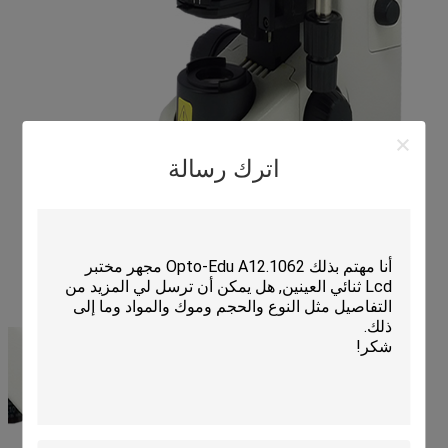
اترك رسالة