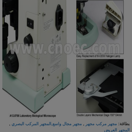
مجهر مركب مجهر
مجهر مجال واسع,المجهر المركب البصري
بطاقة:
,
,
المجهر العريض