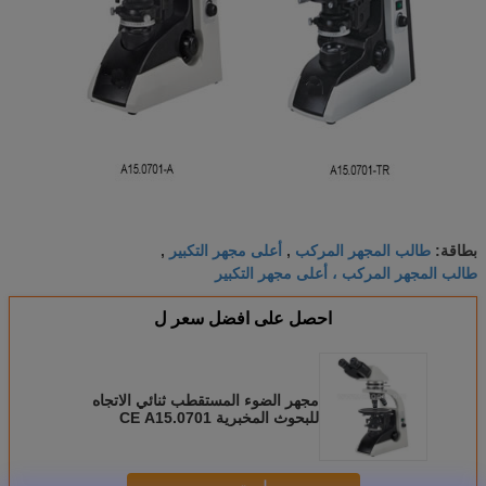
طالب المجهر المركب
أعلى مجهر التكبير
بطاقة:
,
,
طالب المجهر المركب ، أعلى مجهر التكبير
احصل على افضل سعر ل
مجهر الضوء المستقطب ثنائي الاتجاه
للبحوث المخبرية CE A15.0701