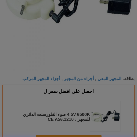
المجهر التبعي
أجزاء من المجهر
أجزاء المجهر المركب
بطاقة:
,
,
احصل على افضل سعر ل
4.5V 6500K ضوء الفلورسنت الدائري
للمجهر ، CE A56.1210