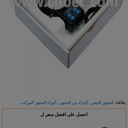
المجهر التبعي
أجزاء من المجهر
أجزاء المجهر المركب
بطاقة:
,
,
احصل على افضل سعر ل