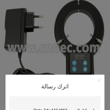
اترك رسالة