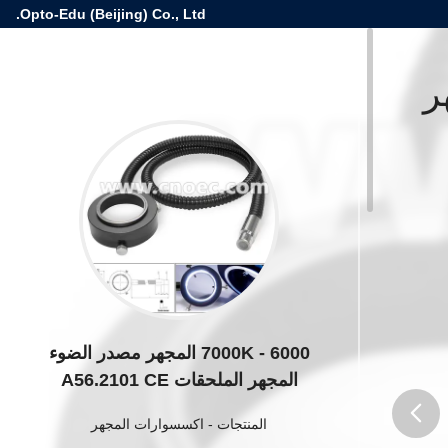
Opto-Edu (Beijing) Co., Ltd.
هر
6000 - 7000K المجهر مصدر الضوء
المجهر الملحقات A56.2101 CE
المنتجات
-
اكسسوارات المجهر