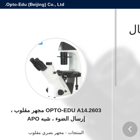
Opto-Edu (Beijing) Co., Ltd.
رسال
OPTO-EDU A14.2603 مجهر مقلوب ،
إرسال الضوء ، شبه APO
المنتجات
-
مجهر بصري مقلوب