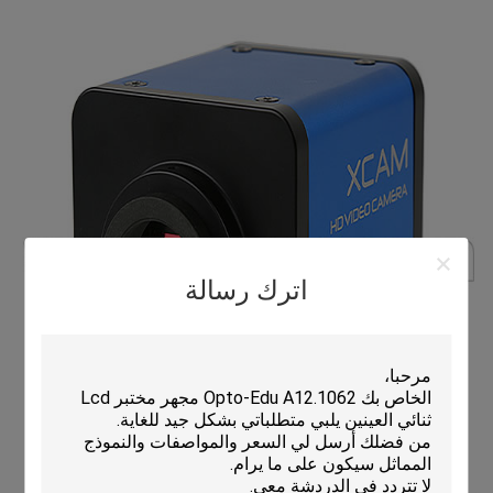
اترك رسالة